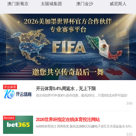
官网首页
产品与解决方案