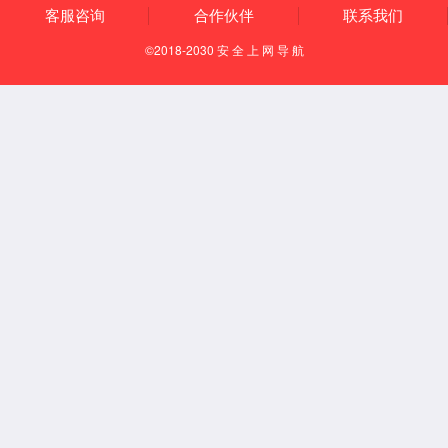
前视一体机芯片及解决方案
行泊一体域控芯片及解决方案