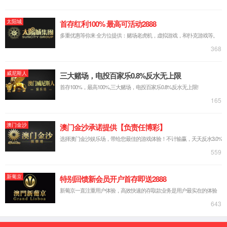
龙泉系列芯片
智能车灯芯片及解决方案
电子后视镜芯片及解决方案