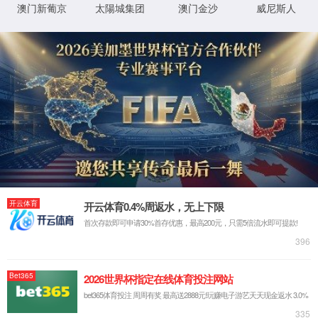
官网首页
产品与解决方案