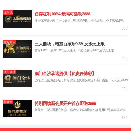
龙泉系列芯片
智能车灯芯片及解决方案
电子后视镜芯片及解决方案