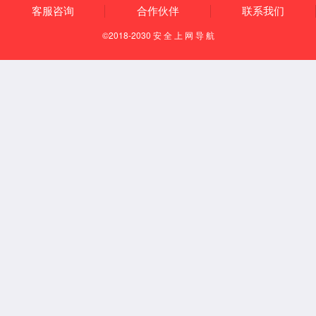
前视一体机芯片及解决方案
行泊一体域控芯片及解决方案