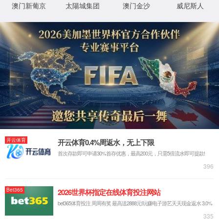
官网首页
产品与解决方案