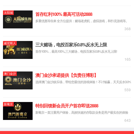
龙泉系列芯片
智能车灯芯片及解决方案
电子后视镜芯片及解决方案