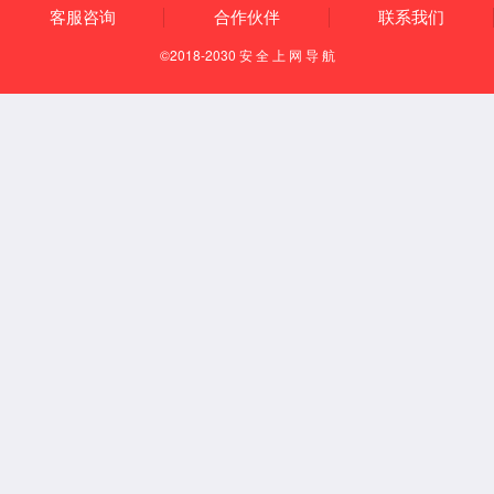
前视一体机芯片及解决方案
行泊一体域控芯片及解决方案